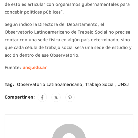
de esto es articular con organismos gubernamentales para
concebir políticas públicas”.
Según indicó la Directora del Departamento, el
Observatorio Latinoamericano de Trabajo Social no precisa
contar con una sede física en algún país determinado, sino
que cada célula de trabajo social será una sede de estudio y
acción dentro de ese Observatorio.
Fuente:
unsj.edu.ar
Tag:
Observatorio Latinoamericano
,
Trabajo Social
,
UNSJ
Compartir en: