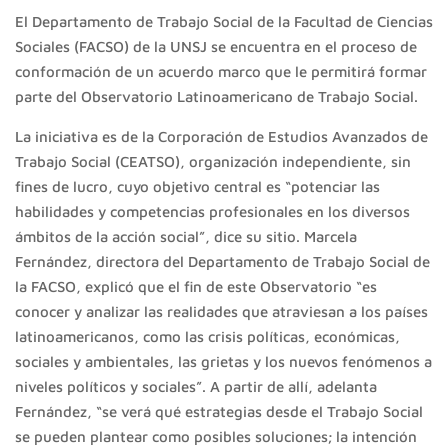
El Departamento de Trabajo Social de la Facultad de Ciencias
Sociales (FACSO) de la UNSJ se encuentra en el proceso de
conformación de un acuerdo marco que le permitirá formar
parte del Observatorio Latinoamericano de Trabajo Social.
La iniciativa es de la Corporación de Estudios Avanzados de
Trabajo Social (CEATSO), organización independiente, sin
fines de lucro, cuyo objetivo central es “potenciar las
habilidades y competencias profesionales en los diversos
ámbitos de la acción social”, dice su sitio. Marcela
Fernández, directora del Departamento de Trabajo Social de
la FACSO, explicó que el fin de este Observatorio “es
conocer y analizar las realidades que atraviesan a los países
latinoamericanos, como las crisis políticas, económicas,
sociales y ambientales, las grietas y los nuevos fenómenos a
niveles políticos y sociales”. A partir de allí, adelanta
Fernández, “se verá qué estrategias desde el Trabajo Social
se pueden plantear como posibles soluciones; la intención