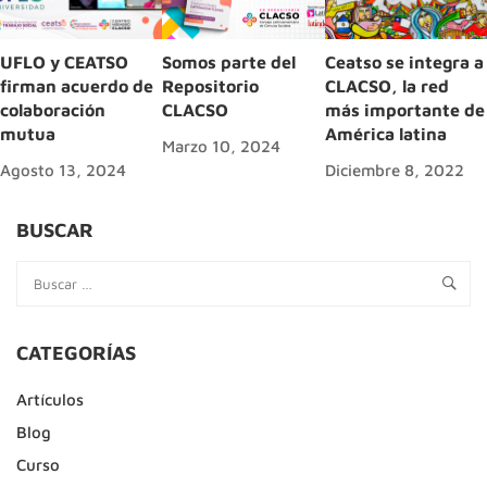
UFLO y CEATSO
Somos parte del
Ceatso se integra a
firman acuerdo de
Repositorio
CLACSO, la red
colaboración
CLACSO
más importante de
mutua
América latina
Marzo 10, 2024
Agosto 13, 2024
Diciembre 8, 2022
BUSCAR
CATEGORÍAS
Artículos
Blog
Curso