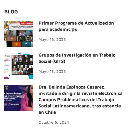
BLOG
Primer Programa de Actualización
para académic@s
Mayo 16, 2025
Grupos de Investigación en Trabajo
Social (GITS)
Mayo 13, 2025
Dra. Belinda Espinoza Cazarez,
invitada a dirigir la revista electrónica
Campos Problemáticos del Trabajo
Social Latinoamericano, tras estancia
en Chile
Octubre 6, 2024