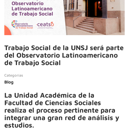
Trabajo Social de la UNSJ será parte
del Observatorio Latinoamericano
de Trabajo Social
Categorías
Blog
La Unidad Académica de la
Facultad de Ciencias Sociales
realiza el proceso pertinente para
integrar una gran red de análisis y
estudios.