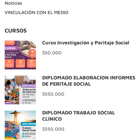
Noticias
VINCULACIÓN CON EL MEDIO
CURSOS
Curso Investigación y Peritaje Social
$50,000
DIPLOMADO ELABORACIÓN INFORMES
DE PERITAJE SOCIAL
$550,000
DIPLOMADO TRABAJO SOCIAL
CLÍNICO
$550,000