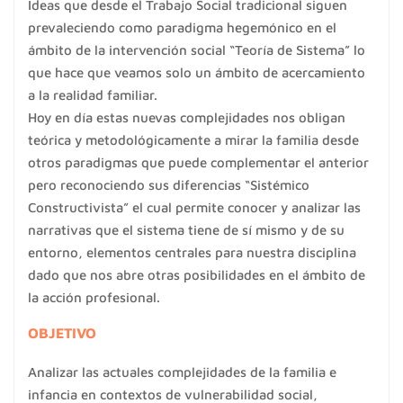
Ideas que desde el Trabajo Social tradicional siguen
prevaleciendo como paradigma hegemónico en el
ámbito de la intervención social “Teoría de Sistema” lo
que hace que veamos solo un ámbito de acercamiento
a la realidad familiar.
Hoy en día estas nuevas complejidades nos obligan
teórica y metodológicamente a mirar la familia desde
otros paradigmas que puede complementar el anterior
pero reconociendo sus diferencias “Sistémico
Constructivista” el cual permite conocer y analizar las
narrativas que el sistema tiene de sí mismo y de su
entorno, elementos centrales para nuestra disciplina
dado que nos abre otras posibilidades en el ámbito de
la acción profesional.
OBJETIVO
Analizar las actuales complejidades de la familia e
infancia en contextos de vulnerabilidad social,