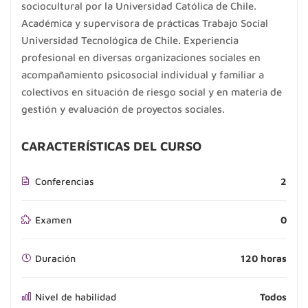
sociocultural por la Universidad Católica de Chile.
Académica y supervisora de prácticas Trabajo Social
Universidad Tecnológica de Chile. Experiencia
profesional en diversas organizaciones sociales en
acompañamiento psicosocial individual y familiar a
colectivos en situación de riesgo social y en materia de
gestión y evaluación de proyectos sociales.
CARACTERÍSTICAS DEL CURSO
Conferencias
2
Examen
0
Duración
120 horas
Nivel de habilidad
Todos