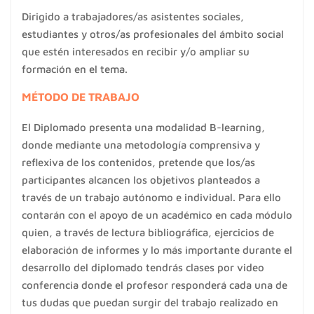
Dirigido a trabajadores/as asistentes sociales,
estudiantes y otros/as profesionales del ámbito social
que estén interesados en recibir y/o ampliar su
formación en el tema.
MÉTODO DE TRABAJO
El Diplomado presenta una modalidad B-learning,
donde mediante una metodología comprensiva y
reflexiva de los contenidos, pretende que los/as
participantes alcancen los objetivos planteados a
través de un trabajo autónomo e individual. Para ello
contarán con el apoyo de un académico en cada módulo
quien, a través de lectura bibliográfica, ejercicios de
elaboración de informes y lo más importante durante el
desarrollo del diplomado tendrás clases por video
conferencia donde el profesor responderá cada una de
tus dudas que puedan surgir del trabajo realizado en