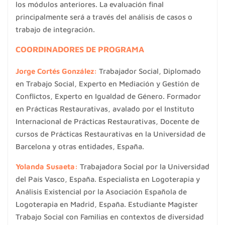
los módulos anteriores. La evaluación final
principalmente será a través del análisis de casos o
trabajo de integración.
COORDINADORES DE PROGRAMA
Jorge Cortés
González:
Trabajador Social, Diplomado
en Trabajo Social, Experto en Mediación y Gestión de
Conflictos, Experto en Igualdad de Género. Formador
en Prácticas Restaurativas, avalado por el Instituto
Internacional de Prácticas Restaurativas, Docente de
cursos de Prácticas Restaurativas en la Universidad de
Barcelona y otras entidades, España.
Yolanda Susaeta:
Trabajadora Social por la Universidad
del País Vasco, España. Especialista en Logoterapia y
Análisis Existencial por la Asociación Española de
Logoterapia en Madrid, España. Estudiante Magíster
Trabajo Social con Familias en contextos de diversidad