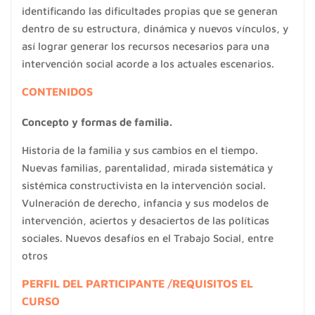
identificando las dificultades propias que se generan
dentro de su estructura, dinámica y nuevos vínculos, y
así lograr generar los recursos necesarios para una
intervención social acorde a los actuales escenarios.
CONTENIDOS
Concepto y formas de familia.
Historia de la familia y sus cambios en el tiempo.
Nuevas familias, parentalidad, mirada sistemática y
sistémica constructivista en la intervención social.
Vulneración de derecho, infancia y sus modelos de
intervención, aciertos y desaciertos de las políticas
sociales. Nuevos desafíos en el Trabajo Social, entre
otros
PERFIL DEL PARTICIPANTE /REQUISITOS EL
CURSO