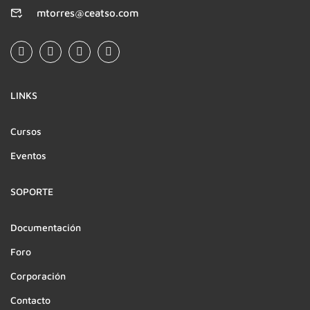
mtorres@ceatso.com
LINKS
Cursos
Eventos
SOPORTE
Documentación
Foro
Corporación
Contacto