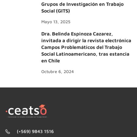
Grupos de Investigación en Trabajo
Social (GITS)
Mayo 13, 2025
Dra. Belinda Espinoza Cazarez,
invitada a dirigir la revista electrónica
Campos Problemáticos del Trabajo
Social Latinoamericano, tras estancia
en Chile
Octubre 6, 2024
(+569) 9843 1516