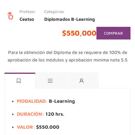
Profesor
Categorías
Ceatso
Diplomados B-Learning
$550,000
COMPRAR
Para la obtención del Diploma de se requiere de 100% de
aprobación de los módulos y aprobación mínima nota 5.5
MODALIDAD:
B-Learning
DURACIÓN:
120 hrs.
VALOR:
$550.000