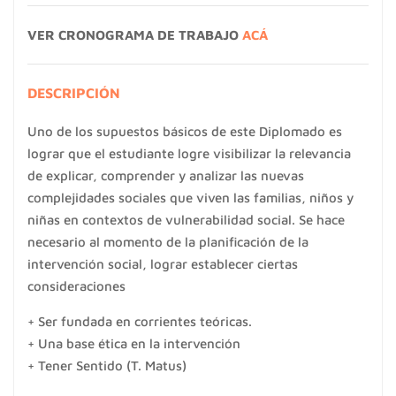
VER CRONOGRAMA DE TRABAJO
ACÁ
DESCRIPCIÓN
Uno de los supuestos básicos de este Diplomado es
lograr que el estudiante logre visibilizar la relevancia
de explicar, comprender y analizar las nuevas
complejidades sociales que viven las familias, niños y
niñas en contextos de vulnerabilidad social. Se hace
necesario al momento de la planificación de la
intervención social, lograr establecer ciertas
consideraciones
+ Ser fundada en corrientes teóricas.
+ Una base ética en la intervención
+ Tener Sentido (T. Matus)