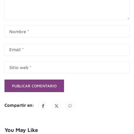
Compartir en:
You May Like