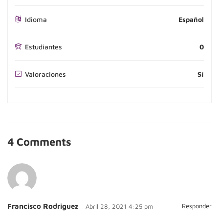
Idioma
Español
Estudiantes
0
Valoraciones
Sí
4 Comments
Francisco Rodriguez
Responder
Abril 28, 2021 4:25 pm