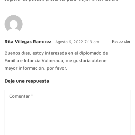
Rita Villegas Ramírez
Responder
Agosto 6, 2022 7:19 am
Buenos días, estoy interesada en el diplomado de
Familia e Infancia Vulnerada, me gustaría obtener
mayor información, por favor.
Deja una respuesta