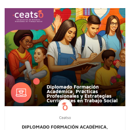
Ceatso
DIPLOMADO FORMACIÓN ACADÉMICA,