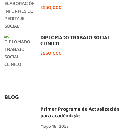
$550,000
DIPLOMADO TRABAJO SOCIAL
CLÍNICO
$550,000
BLOG
Primer Programa de Actualización
para académic@s
Mayo 16, 2025