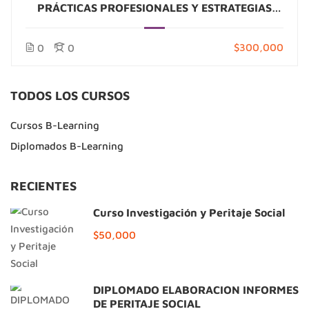
PRÁCTICAS PROFESIONALES Y ESTRATEGIAS
CURRICULARES EN TRABAJO SOCIAL
$300,000
0
0
TODOS LOS CURSOS
Cursos B-Learning
Diplomados B-Learning
RECIENTES
Curso Investigación y Peritaje Social
$50,000
DIPLOMADO ELABORACIÓN INFORMES
DE PERITAJE SOCIAL