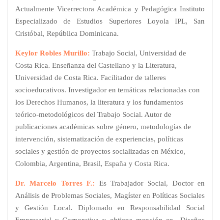
Actualmente Vicerrectora Académica y Pedagógica Instituto
Especializado de Estudios Superiores Loyola IPL, San
Cristóbal, República Dominicana.
Keylor Robles Murillo:
Trabajo Social, Universidad de
Costa Rica. Enseñanza del Castellano y la Literatura,
Universidad de Costa Rica. Facilitador de talleres
socioeducativos. Investigador en temáticas relacionadas con
los Derechos Humanos, la literatura y los fundamentos
teórico-metodológicos del Trabajo Social. Autor de
publicaciones académicas sobre género, metodologías de
intervención, sistematización de experiencias, políticas
sociales y gestión de proyectos socializadas en México,
Colombia, Argentina, Brasil, España y Costa Rica.
Dr. Marcelo Torres F.:
Es Trabajador Social, Doctor en
Análisis de Problemas Sociales, Magíster en Políticas Sociales
y Gestión Local. Diplomado en Responsabilidad Social
Empresarial y Corporativa y obtiene mención en Diseños