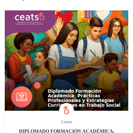
Ceatso
DIPLOMADO FORMACIÓN ACADÉMICA,