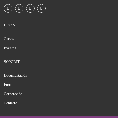
LINKS
Cursos
Eventos
SOPORTE
Documentación
Foro
Corporación
Contacto