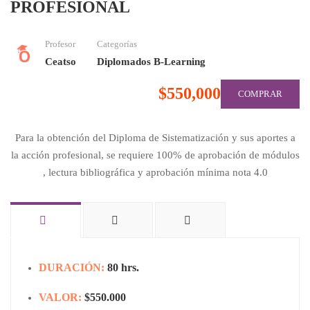
PROFESIONAL
Profesor
Categorías
Ceatso
Diplomados B-Learning
$550,000
COMPRAR
Para la obtención del Diploma de Sistematización y sus aportes a
la acción profesional, se requiere 100% de aprobación de módulos
, lectura bibliográfica y aprobación mínima nota 4.0
DURACIÓN:
80 hrs.
VALOR:
$550.000