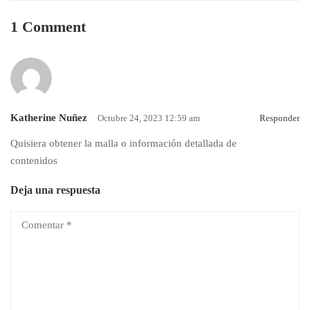
1 Comment
Katherine Nuñez
Octubre 24, 2023 12:59 am
Responder
Quisiera obtener la malla o información detallada de
contenidos
Deja una respuesta