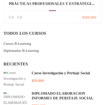
PRÁCTICAS PROFESIONALES Y ESTRATEGIAS
CURRICULARES EN TRABAJO SOCIAL
0
0
$300,000
TODOS LOS CURSOS
Cursos B-Learning
Diplomados B-Learning
RECIENTES
Curso Investigación y Peritaje Social
$50,000
DIPLOMADO ELABORACIÓN
INFORMES DE PERITAJE SOCIAL