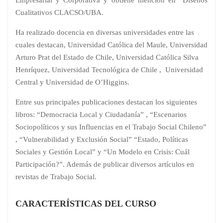
Cualitativos CLACSO/UBA.
Ha realizado docencia en diversas universidades entre las
cuales destacan, Universidad Católica del Maule, Universidad
Arturo Prat del Estado de Chile, Universidad Católica Silva
Henríquez, Universidad Tecnológica de Chile , Universidad
Central y Universidad de O’Higgins.
Entre sus principales publicaciones destacan los siguientes
libros: “Democracia Local y Ciudadanía” , “Escenarios
Sociopolíticos y sus Influencias en el Trabajo Social Chileno”
, “Vulnerabilidad y Exclusión Social” “Estado, Políticas
Sociales y Gestión Local” y “Un Modelo en Crisis: Cuál
Participación?”. Además de publicar diversos artículos en
revistas de Trabajo Social.
CARACTERÍSTICAS DEL CURSO