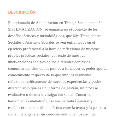
DESCRIPCIÓN
El diplomado de Actualización en Trabajo Social mención
SISTEMATIZACIÓN, se enmarca en el contexto de los
desafíos técnicos y metodológicos, que l@s Trabajadores
Sociales o Asistente Sociales se ven enfrentados en el
ejercicio profesional a la hora de reflexionar de nuestras
propias prácticas sociales, por ende de nuestras
intervenciones sociales en los diferentes contextos
comunitarios. Uno de los puntos a fortalecer es poder aportar
conocimiento respecto de lo que implica realmente
reflexionar críticamente de nuestras experiencias y poder
diferenciar lo que es un informe de gestión, un proceso
evaluativo o de una investigación social. Contar con
herramientas metodológicas nos permitirá generar y
establecer una relación dialéctica entre la teoría y la practica
social, para generar un conocimiento que nos permita