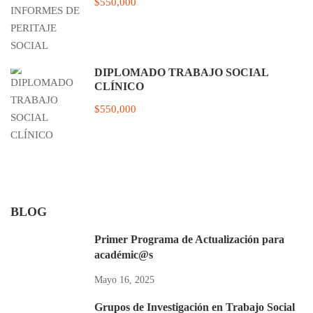
$550,000
DIPLOMADO TRABAJO SOCIAL
CLÍNICO
$550,000
BLOG
Primer Programa de Actualización para
académic@s
Mayo 16, 2025
Grupos de Investigación en Trabajo Social