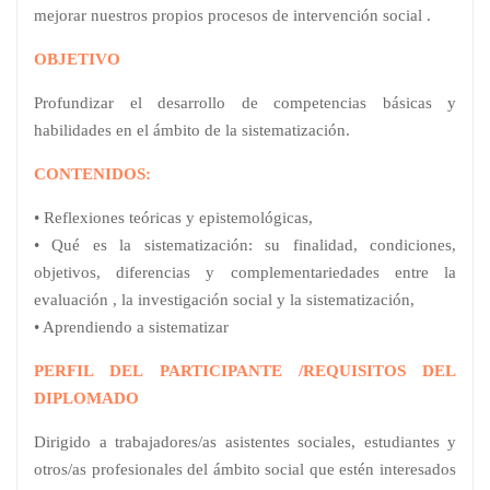
mejorar nuestros propios procesos de intervención social .
OBJETIVO
Profundizar el desarrollo de competencias básicas y
habilidades en el ámbito de la sistematización.
CONTENIDOS:
• Reflexiones teóricas y epistemológicas,
• Qué es la sistematización: su finalidad, condiciones,
objetivos, diferencias y complementariedades entre la
evaluación , la investigación social y la sistematización,
• Aprendiendo a sistematizar
PERFIL DEL PARTICIPANTE /REQUISITOS DEL
DIPLOMADO
Dirigido a trabajadores/as asistentes sociales, estudiantes y
otros/as profesionales del ámbito social que estén interesados