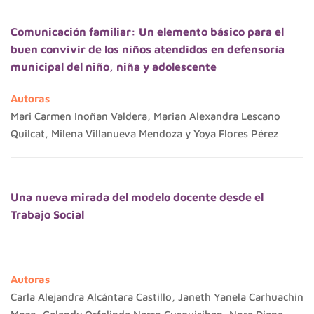
Comunicación familiar: Un elemento básico para el
buen convivir de los niños atendidos en defensoría
municipal del niño, niña y adolescente
Autoras
Mari Carmen Inoñan Valdera, Marian Alexandra Lescano
Quilcat, Milena Villanueva Mendoza y Yoya Flores Pérez
Una nueva mirada del modelo docente desde el
Trabajo Social
Autoras
Carla Alejandra Alcántara Castillo, Janeth Yanela Carhuachin