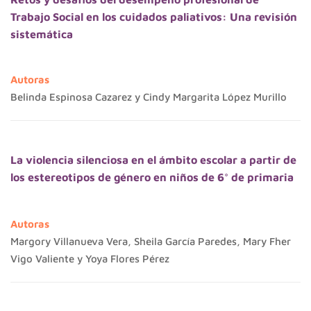
Trabajo Social en los cuidados paliativos: Una revisión
sistemática
Autoras
Belinda Espinosa Cazarez y Cindy Margarita López Murillo
La violencia silenciosa en el ámbito escolar a partir de
los estereotipos de género en niños de 6° de primaria
Autoras
Margory Villanueva Vera, Sheila García Paredes, Mary Fher
Vigo Valiente y Yoya Flores Pérez