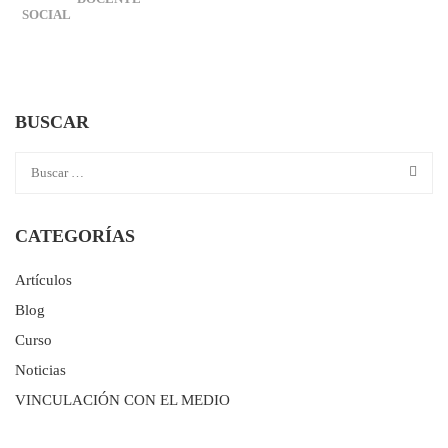
SOCIAL
BUSCAR
CATEGORÍAS
Artículos
Blog
Curso
Noticias
VINCULACIÓN CON EL MEDIO