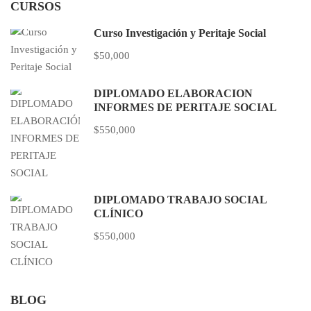
CURSOS
Curso Investigación y Peritaje Social
$50,000
DIPLOMADO ELABORACIÓN
INFORMES DE PERITAJE SOCIAL
$550,000
DIPLOMADO TRABAJO SOCIAL
CLÍNICO
$550,000
BLOG