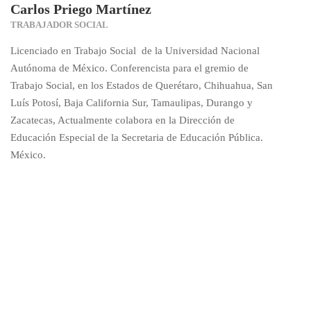
Carlos Priego Martínez
TRABAJADOR SOCIAL
Licenciado en Trabajo Social de la Universidad Nacional
Autónoma de México. Conferencista para el gremio de
Trabajo Social, en los Estados de Querétaro, Chihuahua, San
Luís Potosí, Baja California Sur, Tamaulipas, Durango y
Zacatecas, Actualmente colabora en la Dirección de
Educación Especial de la Secretaria de Educación Pública.
México.