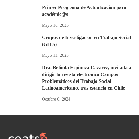
Primer Programa de Actualización para
académic@s
Mayo 16, 2025
Grupos de Investigación en Trabajo Social
(GITS)
Mayo 13, 2025
Dra. Belinda Espinoza Cazarez, invitada a
dirigir la revista electrónica Campos
Problemáticos del Trabajo Social
Latinoamericano, tras estancia en Chile
Octubre 6, 2024