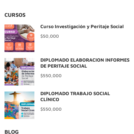
CURSOS
Curso Investigación y Peritaje Social
$50,000
DIPLOMADO ELABORACIÓN INFORMES
DE PERITAJE SOCIAL
$550,000
DIPLOMADO TRABAJO SOCIAL
CLÍNICO
$550,000
BLOG