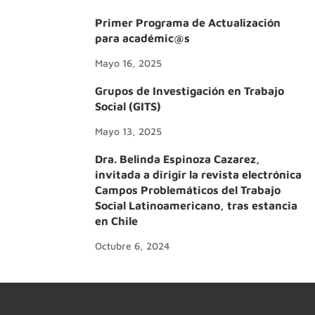
Primer Programa de Actualización
para académic@s
Mayo 16, 2025
Grupos de Investigación en Trabajo
Social (GITS)
Mayo 13, 2025
Dra. Belinda Espinoza Cazarez,
invitada a dirigir la revista electrónica
Campos Problemáticos del Trabajo
Social Latinoamericano, tras estancia
en Chile
Octubre 6, 2024