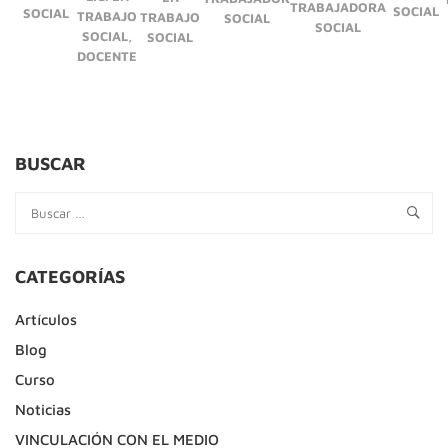
TRABAJADORA
SOCIAL
SOCIAL
TRABAJO
TRABAJO
SOCIAL
SOCIAL
SOCIAL,
SOCIAL
DOCENTE
BUSCAR
CATEGORÍAS
Artículos
Blog
Curso
Noticias
VINCULACIÓN CON EL MEDIO