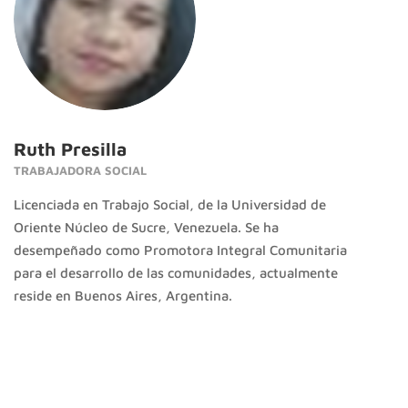
Ruth Presilla
TRABAJADORA SOCIAL
Licenciada en Trabajo Social, de la Universidad de
Oriente Núcleo de Sucre, Venezuela. Se ha
desempeñado como Promotora Integral Comunitaria
para el desarrollo de las comunidades, actualmente
reside en Buenos Aires, Argentina.