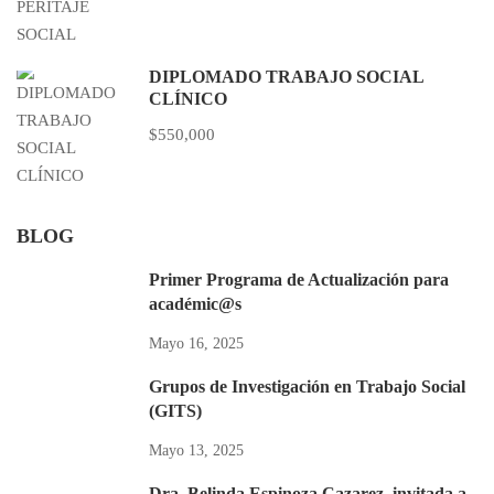
DIPLOMADO TRABAJO SOCIAL
CLÍNICO
$550,000
BLOG
Primer Programa de Actualización para
académic@s
Mayo 16, 2025
Grupos de Investigación en Trabajo Social
(GITS)
Mayo 13, 2025
Dra. Belinda Espinoza Cazarez, invitada a