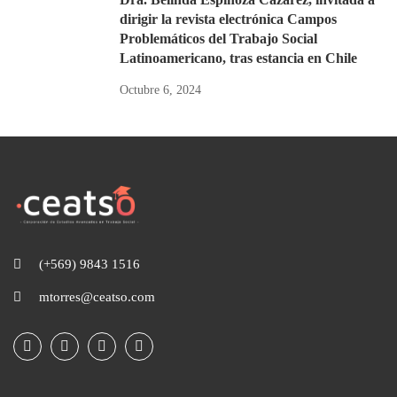
dirigir la revista electrónica Campos
Problemáticos del Trabajo Social
Latinoamericano, tras estancia en Chile
Octubre 6, 2024
(+569) 9843 1516
mtorres@ceatso.com