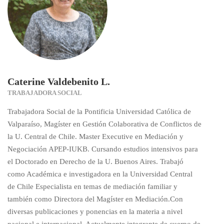
Caterine Valdebenito L.
TRABAJADORA SOCIAL
Trabajadora Social de la Pontificia Universidad Católica de
Valparaíso, Magíster en Gestión Colaborativa de Conflictos de
la U. Central de Chile. Master Executive en Mediación y
Negociación APEP-IUKB. Cursando estudios intensivos para
el Doctorado en Derecho de la U. Buenos Aires. Trabajó
como Académica e investigadora en la Universidad Central
de Chile Especialista en temas de mediación familiar y
también como Directora del Magíster en Mediación.Con
diversas publicaciones y ponencias en la materia a nivel