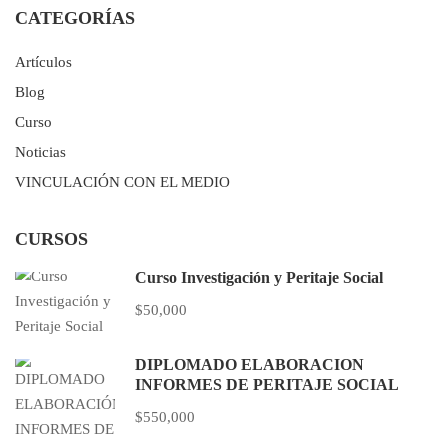
CATEGORÍAS
Artículos
Blog
Curso
Noticias
VINCULACIÓN CON EL MEDIO
CURSOS
Curso Investigación y Peritaje Social
$50,000
DIPLOMADO ELABORACIÓN
INFORMES DE PERITAJE SOCIAL
$550,000