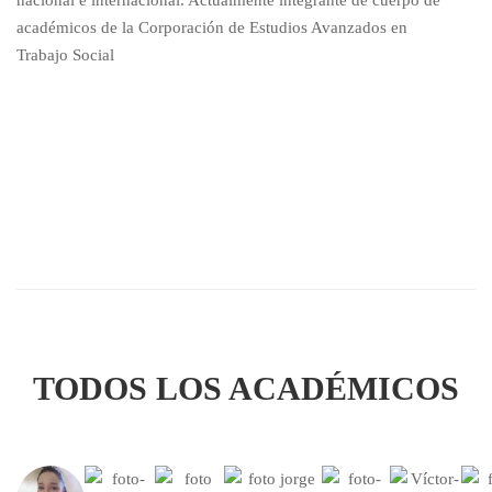
nacional e internacional. Actualmente integrante de cuerpo de
académicos de la Corporación de Estudios Avanzados en
Trabajo Social
TODOS LOS ACADÉMICOS