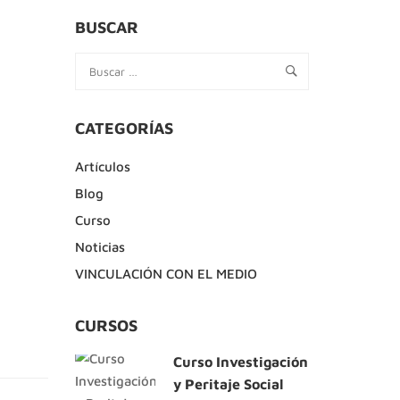
BUSCAR
CATEGORÍAS
Artículos
Blog
Curso
Noticias
VINCULACIÓN CON EL MEDIO
CURSOS
Curso Investigación
y Peritaje Social