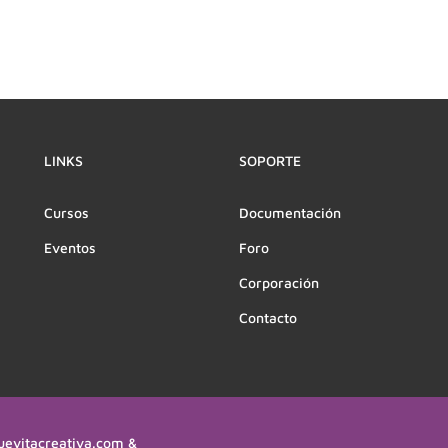
LINKS
SOPORTE
Cursos
Documentación
Eventos
Foro
Corporación
Contacto
uevitacreativa.com &