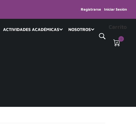
Registrarse
Iniciar Sesión
Carrito
ACTIVIDADES ACADÉMICAS
NOSOTROS
0