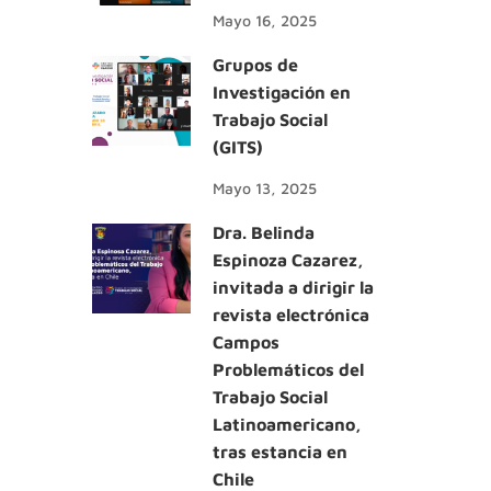
Mayo 16, 2025
Grupos de
Investigación en
Trabajo Social
(GITS)
Mayo 13, 2025
Dra. Belinda
Espinoza Cazarez,
invitada a dirigir la
revista electrónica
Campos
Problemáticos del
Trabajo Social
Latinoamericano,
tras estancia en
Chile