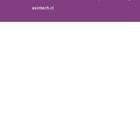
asintech.cl