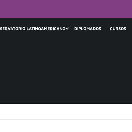
SERVATORIO LATINOAMERICANO
DIPLOMADOS
CURSOS