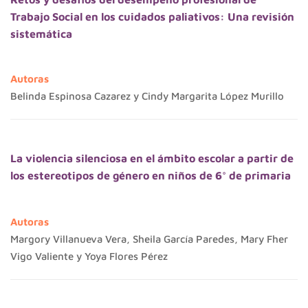
Trabajo Social en los cuidados paliativos: Una revisión
sistemática
Autoras
Belinda Espinosa Cazarez y Cindy Margarita López Murillo
La violencia silenciosa en el ámbito escolar a partir de
los estereotipos de género en niños de 6° de primaria
Autoras
Margory Villanueva Vera, Sheila García Paredes, Mary Fher
Vigo Valiente y Yoya Flores Pérez