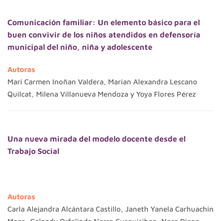
Comunicación familiar: Un elemento básico para el
buen convivir de los niños atendidos en defensoría
municipal del niño, niña y adolescente
Autoras
Mari Carmen Inoñan Valdera, Marian Alexandra Lescano
Quilcat, Milena Villanueva Mendoza y Yoya Flores Pérez
Una nueva mirada del modelo docente desde el
Trabajo Social
Autoras
Carla Alejandra Alcántara Castillo, Janeth Yanela Carhuachin