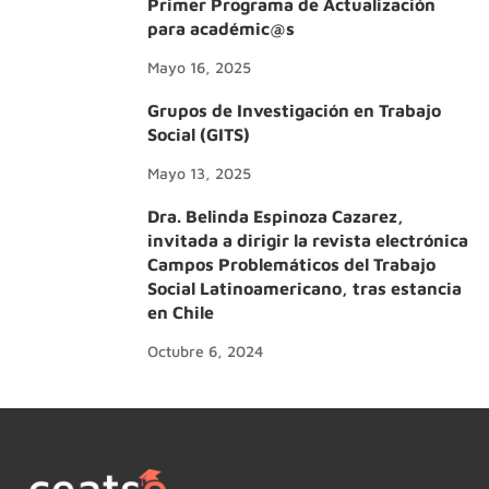
Primer Programa de Actualización
para académic@s
Mayo 16, 2025
Grupos de Investigación en Trabajo
Social (GITS)
Mayo 13, 2025
Dra. Belinda Espinoza Cazarez,
invitada a dirigir la revista electrónica
Campos Problemáticos del Trabajo
Social Latinoamericano, tras estancia
en Chile
Octubre 6, 2024