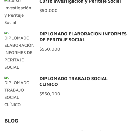
Curso Investigación y Peritaje Social
$50,000
DIPLOMADO ELABORACIÓN INFORMES
DE PERITAJE SOCIAL
$550,000
DIPLOMADO TRABAJO SOCIAL
CLÍNICO
$550,000
BLOG