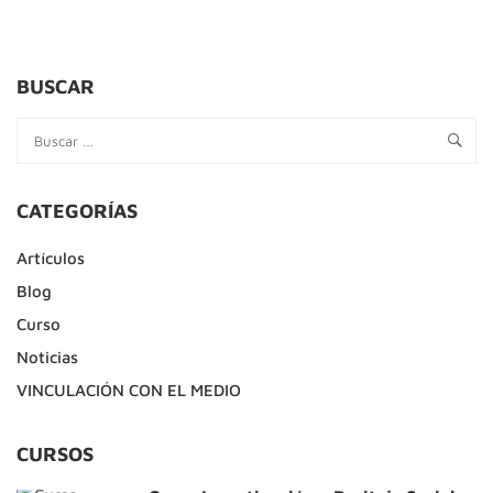
BUSCAR
CATEGORÍAS
Artículos
Blog
Curso
Noticias
VINCULACIÓN CON EL MEDIO
CURSOS