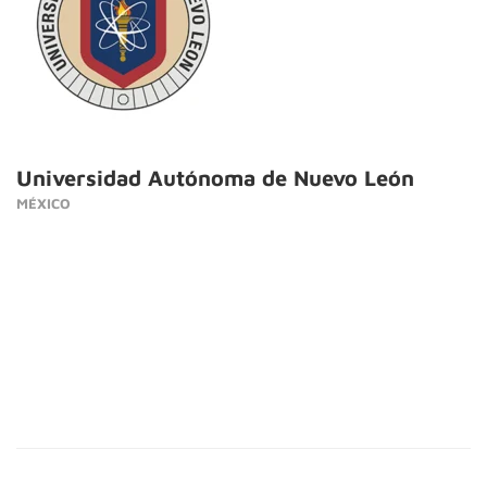
Universidad Autónoma de Nuevo León
MÉXICO