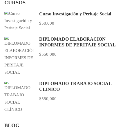
CURSOS
Curso Investigación y Peritaje Social
$50,000
DIPLOMADO ELABORACIÓN
INFORMES DE PERITAJE SOCIAL
$550,000
DIPLOMADO TRABAJO SOCIAL
CLÍNICO
$550,000
BLOG