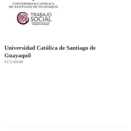
Universidad Católica de Santiago de
Guayaquil
ECUADOR