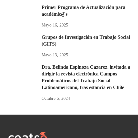
Primer Programa de Actualización para
académic@s
Mayo 16, 2025
Grupos de Investigación en Trabajo Social
(GITS)
Mayo 13, 2025
Dra. Belinda Espinoza Cazarez, invitada a
dirigir la revista electrónica Campos
Problemáticos del Trabajo Social
Latinoamericano, tras estancia en Chile
Octubre 6, 2024