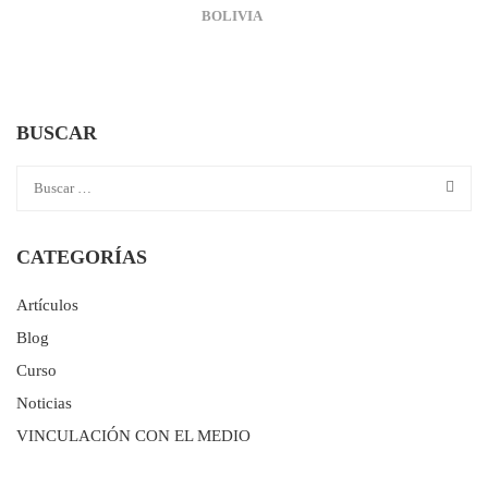
BOLIVIA
BUSCAR
CATEGORÍAS
Artículos
Blog
Curso
Noticias
VINCULACIÓN CON EL MEDIO