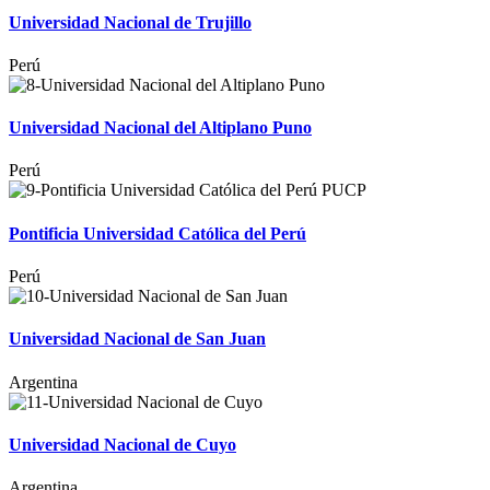
Universidad Nacional de Trujillo
Perú
Universidad Nacional del Altiplano Puno
Perú
Pontificia Universidad Católica del Perú
Perú
Universidad Nacional de San Juan
Argentina
Universidad Nacional de Cuyo
Argentina