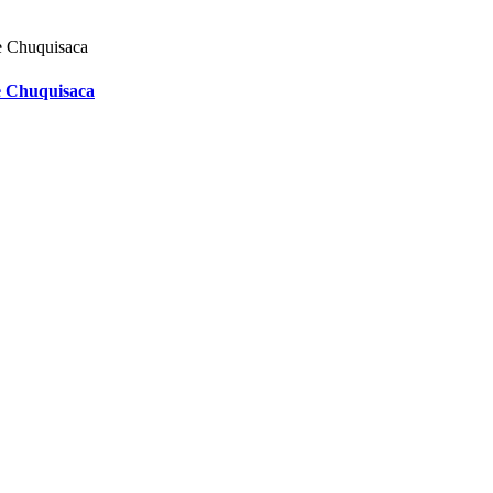
de Chuquisaca