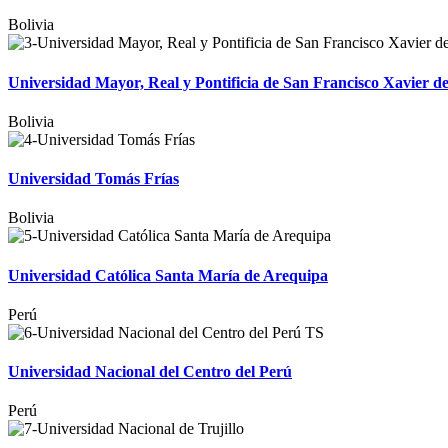
Bolivia
Universidad Mayor, Real y Pontificia de San Francisco Xavier 
Bolivia
Universidad Tomás Frías
Bolivia
Universidad Católica Santa María de Arequipa
Perú
Universidad Nacional del Centro del Perú
Perú