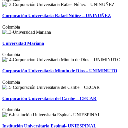
Corporación Universitaria Rafael Núñez – UNINUÑEZ
Colombia
Universidad Mariana
Colombia
Corporación Universitaria Minuto de Dios – UNIMINUTO
Colombia
Corporación Universitaria del Caribe – CECAR
Colombia
Institución Universitaria Espinal- UNIESPINAL