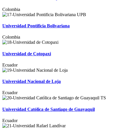
Colombia
Universidad Pontificia Bolivariana
Colombia
Universidad de Cotopaxi
Ecuador
Universidad Nacional de Loja
Ecuador
Universidad Católica de Santiago de Guayaquil
Ecuador