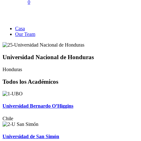
0
Our Team
Casa
Our Team
Universidad Nacional de Honduras
Honduras
Todos los Académicos
Universidad Bernardo O’Higgins
Chile
Universidad de San Simón