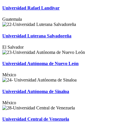
Universidad Rafael Landívar
Guatemala
Universidad Luterana Salvadoreña
El Salvador
Universidad Autónoma de Nuevo León
México
Universidad Autónoma de Sinaloa
México
Universidad Central de Venezuela