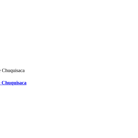
de Chuquisaca