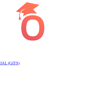
AL (GITS)