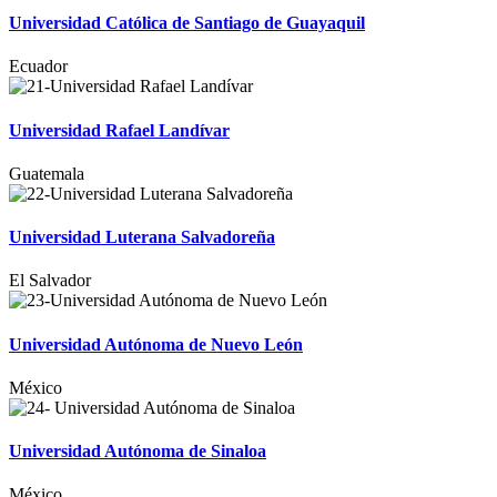
Universidad Católica de Santiago de Guayaquil
Ecuador
Universidad Rafael Landívar
Guatemala
Universidad Luterana Salvadoreña
El Salvador
Universidad Autónoma de Nuevo León
México
Universidad Autónoma de Sinaloa
México