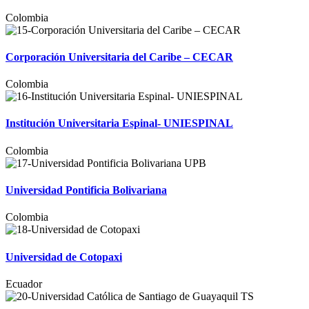
Colombia
Corporación Universitaria del Caribe – CECAR
Colombia
Institución Universitaria Espinal- UNIESPINAL
Colombia
Universidad Pontificia Bolivariana
Colombia
Universidad de Cotopaxi
Ecuador