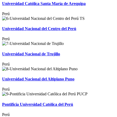
Universidad Católica Santa María de Arequipa
Perú
Universidad Nacional del Centro del Perú
Perú
Universidad Nacional de Trujillo
Perú
Universidad Nacional del Altiplano Puno
Perú
Pontificia Universidad Católica del Perú
Perú