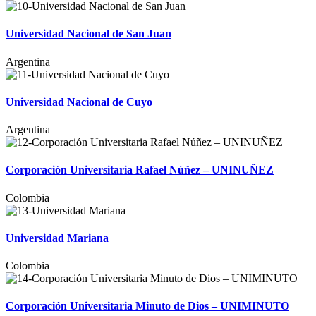
Universidad Nacional de San Juan
Argentina
Universidad Nacional de Cuyo
Argentina
Corporación Universitaria Rafael Núñez – UNINUÑEZ
Colombia
Universidad Mariana
Colombia
Corporación Universitaria Minuto de Dios – UNIMINUTO