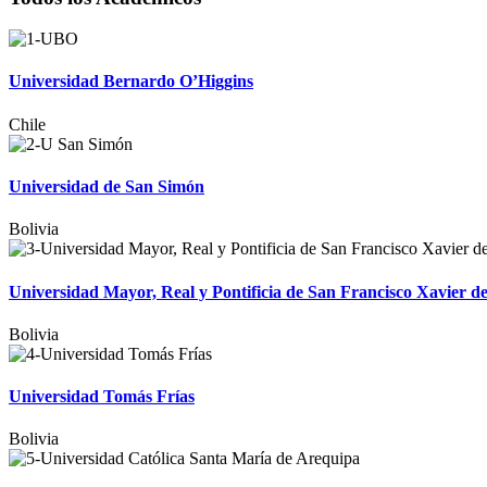
Universidad Bernardo O’Higgins
Chile
Universidad de San Simón
Bolivia
Universidad Mayor, Real y Pontificia de San Francisco Xavier 
Bolivia
Universidad Tomás Frías
Bolivia