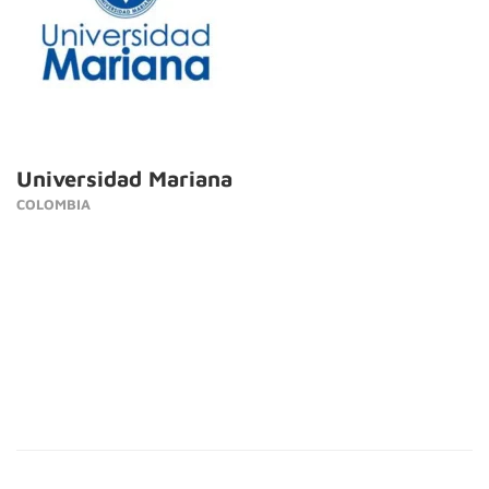
Universidad Mariana
COLOMBIA