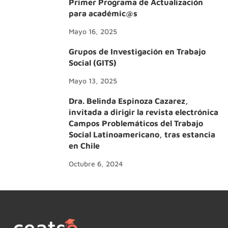
Primer Programa de Actualización
para académic@s
Mayo 16, 2025
Grupos de Investigación en Trabajo
Social (GITS)
Mayo 13, 2025
Dra. Belinda Espinoza Cazarez,
invitada a dirigir la revista electrónica
Campos Problemáticos del Trabajo
Social Latinoamericano, tras estancia
en Chile
Octubre 6, 2024