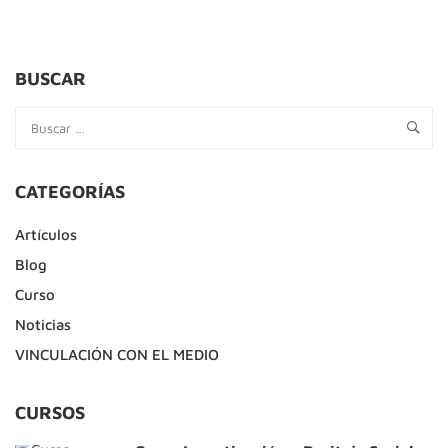
BUSCAR
CATEGORÍAS
Artículos
Blog
Curso
Noticias
VINCULACIÓN CON EL MEDIO
CURSOS