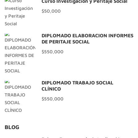
Curso Investigación y Peritaje Social
$50,000
DIPLOMADO ELABORACIÓN INFORMES
DE PERITAJE SOCIAL
$550,000
DIPLOMADO TRABAJO SOCIAL
CLÍNICO
$550,000
BLOG